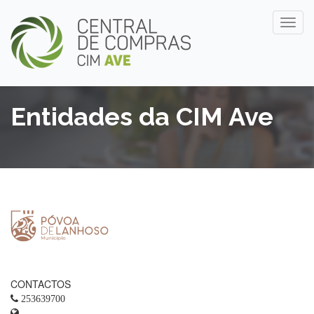
Entidades da CIM Ave
CONTACTOS
253639700