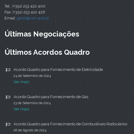
Tel.: (+351) 253 422 400
Fax: (+351) 253 422 426
Email:
geral@cim-ave.pt
Últimas Negociações
Últimos Acordos Quadro
Acordo Quadro para Fornecimento de Eletricidade
24 de Setembro de 2024
Ver mais
Acordo Quadro para Fornecimento de Gás
23 de Setembro de 2024
Ver mais
Acordo Quadro para Fornecimento de Combustíveis Rodoviários
26 de Agosto de 2024